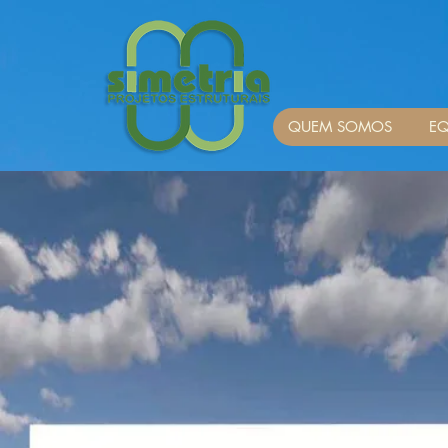
QUEM SOMOS
EQ