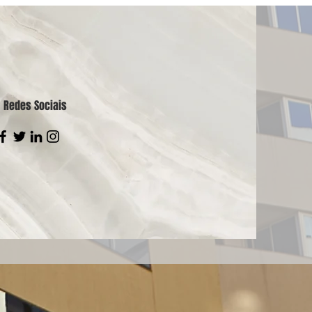
Redes Sociais